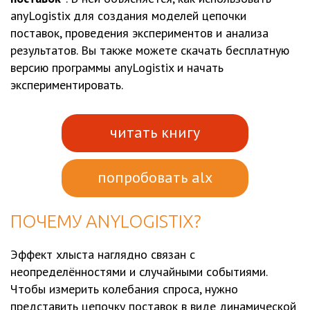
anyLogistix для создания моделей цепочки
поставок, проведения экспериментов и анализа
результатов. Вы также можете скачать бесплатную
версию программы anyLogistix и начать
экспериментировать.
читать книгу
попробовать alx
ПОЧЕМУ ANYLOGISTIX?
Эффект хлыста наглядно связан с
неопределённостями и случайными событиями.
Чтобы измерить колебания спроса, нужно
представить цепочку поставок в виде динамической