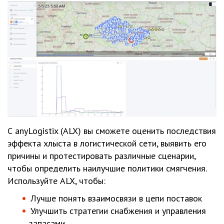
С anyLogistix (ALX) вы сможете оценить последствия
эффекта хлыста в логистической сети, выявить его
причины и протестировать различные сценарии,
чтобы определить наилучшие политики смягчения.
Используйте ALX, чтобы:
Лучше понять взаимосвязи в цепи поставок
Улучшить стратегии снабжения и управления
запасами