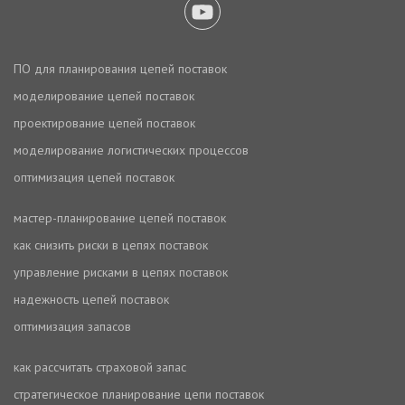
ПО для планирования цепей поставок
моделирование цепей поставок
проектирование цепей поставок
моделирование логистических процессов
оптимизация цепей поставок
мастер-планирование цепей поставок
как снизить риски в цепях поставок
управление рисками в цепях поставок
надежность цепей поставок
оптимизация запасов
как рассчитать страховой запас
стратегическое планирование цепи поставок