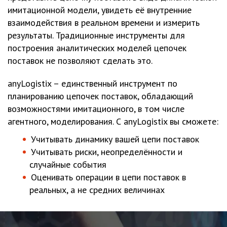
имитационной модели, увидеть её внутренние
взаимодействия в реальном времени и измерить
результаты. Традиционные инструменты для
построения аналитических моделей цепочек
поставок не позволяют сделать это.
anyLogistix – единственный инструмент по
планированию цепочек поставок, обладающий
возможностями имитационного, в том числе
агентного, моделирования. С anyLogistix вы сможете:
Учитывать динамику вашей цепи поставок
Учитывать риски, неопределённости и
случайные события
Оценивать операции в цепи поставок в
реальных, а не средних величинах