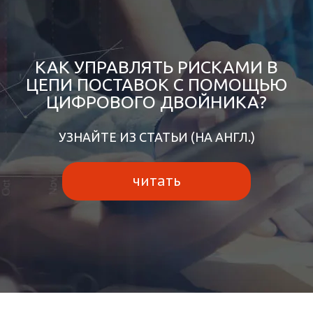
КАК УПРАВЛЯТЬ РИСКАМИ В
ЦЕПИ ПОСТАВОК C ПОМОЩЬЮ
ЦИФРОВОГО ДВОЙНИКА?
УЗНАЙТЕ ИЗ СТАТЬИ (НА АНГЛ.)
читать