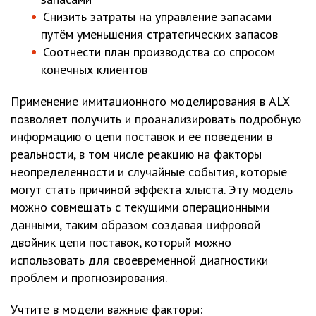
Снизить затраты на управление запасами
путём уменьшения стратегических запасов
Соотнести план производства со спросом
конечных клиентов
Применение имитационного моделирования в ALX
позволяет получить и проанализировать подробную
информацию о цепи поставок и ее поведении в
реальности, в том числе реакцию на факторы
неопределенности и случайные события, которые
могут стать причиной эффекта хлыста. Эту модель
можно совмещать с текущими операционными
данными, таким образом создавая цифровой
двойник цепи поставок, который можно
использовать для своевременной диагностики
проблем и прогнозирования.
Учтите в модели важные факторы: