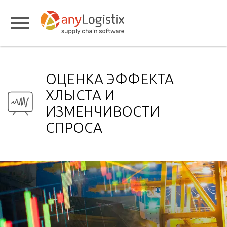
ОЦЕНКА ЭФФЕКТА
ХЛЫСТА И
ИЗМЕНЧИВОСТИ
СПРОСА