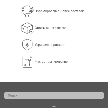
Проектирование цепей поставок
Оптимизация запасов
Управление рисками
Мастер-планирование