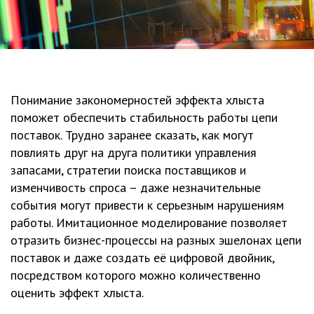
Понимание закономерностей эффекта хлыста
поможет обеспечить стабильность работы цепи
поставок. Трудно заранее сказать, как могут
повлиять друг на друга политики управления
запасами, стратегии поиска поставщиков и
изменчивость спроса – даже незначительные
события могут привести к серьезным нарушениям
работы. Имитационное моделирование позволяет
отразить бизнес-процессы на разных эшелонах цепи
поставок и даже создать её цифровой двойник,
посредством которого можно количественно
оценить эффект хлыста.