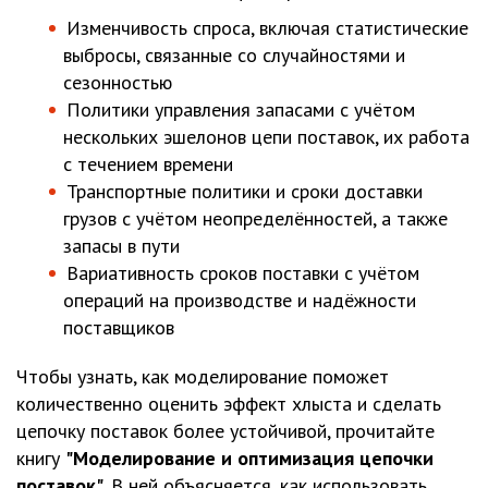
Изменчивость спроса, включая статистические
выбросы, связанные со случайностями и
сезонностью
Политики управления запасами с учётом
нескольких эшелонов цепи поставок, их работа
с течением времени
Транспортные политики и сроки доставки
грузов с учётом неопределённостей, а также
запасы в пути
Вариативность сроков поставки с учётом
операций на производстве и надёжности
поставщиков
Чтобы узнать, как моделирование поможет
количественно оценить эффект хлыста и сделать
цепочку поставок более устойчивой, прочитайте
книгу
"Моделирование и оптимизация цепочки
поставок"
. В ней объясняется, как использовать