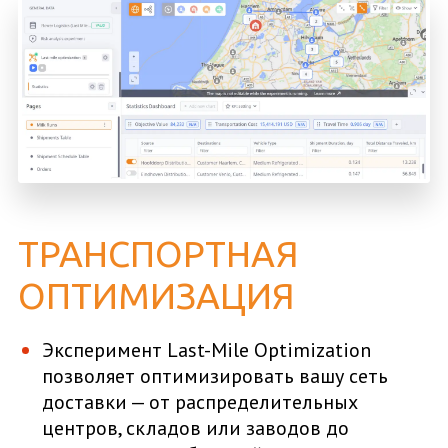
ТРАНСПОРТНАЯ
ОПТИМИЗАЦИЯ
Эксперимент Last-Mile Optimization
позволяет оптимизировать вашу сеть
доставки — от распределительных
центров, складов или заводов до