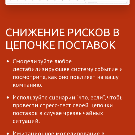
СНИЖЕНИЕ РИСКОВ В
ЦЕПОЧКЕ ПОСТАВОК
Смоделируйте любое
дестабилизирующее систему событие и
посмотрите, как оно повлияет на вашу
компанию.
Используйте сценарии “что, если”, чтобы
провести стресс-тест своей цепочки
поставок в случае чрезвычайных
ситуаций.
Имитационное моделирование в