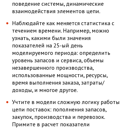
поведение системы, динамические
взаимодействия элементов цепи.
Наблюдайте как меняется статистика с
течением времени. Например, можно
узнать, какими были значения
показателей на 25-ый день
моделируемого периода: определить
уровень запасов и сервиса, объемы
незавершенного производства,
использованные мощности, ресурсы,
время выполнения заказа, затраты/
доходы, и многое другое.
Учтите в модели сложную логику работы
цепи поставок: пополнения запасов,
закупок, производства и перевозок.
Примите в расчет показатели