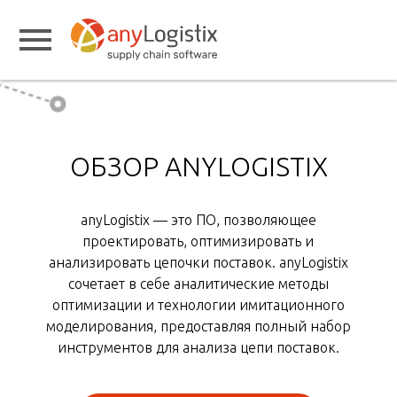
ОБЗОР ANYLOGISTIX
anyLogistix — это ПО, позволяющее
проектировать, оптимизировать и
анализировать цепочки поставок. anyLogistix
сочетает в себе аналитические методы
оптимизации и технологии имитационного
моделирования, предоставляя полный набор
инструментов для анализа цепи поставок.