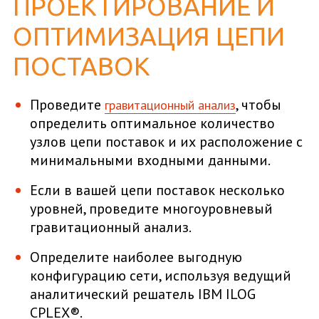
ПРОЕКТИРОВАНИЕ И
ОПТИМИЗАЦИЯ ЦЕПИ
ПОСТАВОК
Проведите
, чтобы
гравитационный анализ
определить оптимальное количество
узлов цепи поставок и их расположение с
минимальными входными данными.
Если в вашей цепи поставок несколько
уровней, проведите многоуровневый
гравитационный анализ.
Определите наиболее выгодную
конфигурацию сети, используя ведущий
аналитический решатель IBM ILOG
CPLEX®.