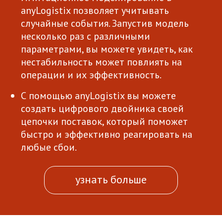
anyLogistix позволяет учитывать
случайные события. Запустив модель
несколько раз с различными
параметрами, вы можете увидеть, как
нестабильность может повлиять на
операции и их эффективность.
С помощью anyLogistix вы можете
создать цифрового двойника своей
цепочки поставок, который поможет
быстро и эффективно реагировать на
любые сбои.
узнать больше