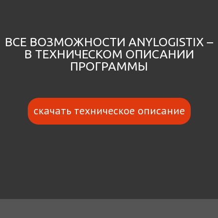
ВСЕ ВОЗМОЖНОСТИ ANYLOGISTIX –
В ТЕХНИЧЕСКОМ ОПИСАНИИ
ПРОГРАММЫ
скачать техническое описание