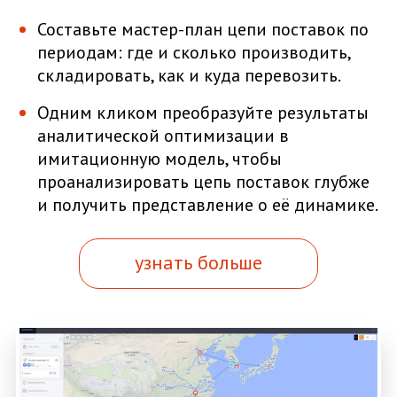
Составьте мастер-план цепи поставок по
периодам: где и сколько производить,
складировать, как и куда перевозить.
Одним кликом преобразуйте результаты
аналитической оптимизации в
имитационную модель, чтобы
проанализировать цепь поставок глубже
и получить представление о её динамике.
узнать больше