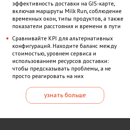
эффективность доставки на GIS-карте,
включая маршруты Milk Run, соблюдение
временных окон, типы продуктов, а также
показатели расстояния и времени в пути
Сравнивайте KPI для альтернативных
конфигураций. Находите баланс между
стоимостью, уровнем сервиса и
использованием ресурсов доставки:
чтобы предсказывать проблемы, а не
просто реагировать на них
узнать больше