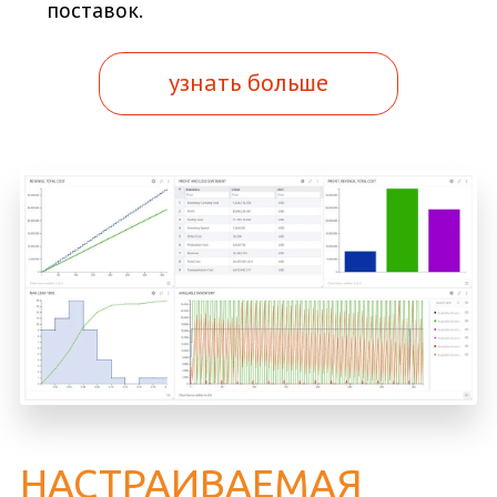
поставок.
узнать больше
НАСТРАИВАЕМАЯ