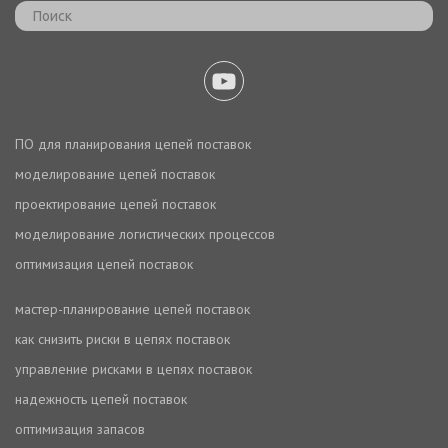
ПО для планирования цепей поставок
моделирование цепей поставок
проектирование цепей поставок
моделирование логистических процессов
оптимизация цепей поставок
мастер-планирование цепей поставок
как снизить риски в цепях поставок
управление рисками в цепях поставок
надежность цепей поставок
оптимизация запасов