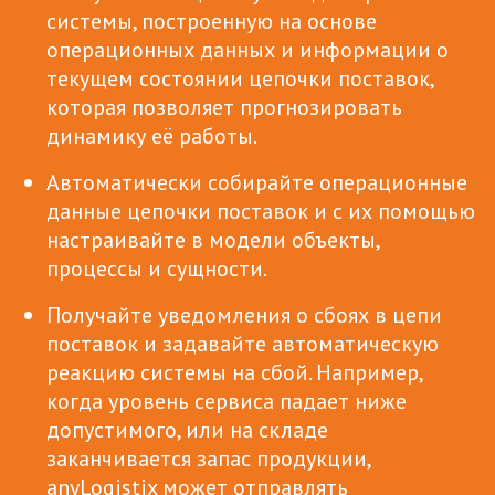
системы, построенную на основе
операционных данных и информации о
текущем состоянии цепочки поставок,
которая позволяет прогнозировать
динамику её работы.
Автоматически собирайте операционные
данные цепочки поставок и с их помощью
настраивайте в модели объекты,
процессы и сущности.
Получайте уведомления о сбоях в цепи
поставок и задавайте автоматическую
реакцию системы на сбой. Например,
когда уровень сервиса падает ниже
допустимого, или на складе
заканчивается запас продукции,
anyLogistix может отправлять