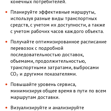
конечных потребителей.
Планируйте эффективные маршруты,
используя разные виды транспортных
средств, с учетом их доступности, а также
с учетом рабочих часов каждого объекта.
Получайте оптимизированное расписание
перевозок с подробной
последовательностью доставок,
объемами, продолжительностью,
транспортными затратами, выбросами
CO₂ и другими показателями.
Повышайте уровень сервиса,
минимизируя общее время в пути по всем
маршрутам доставки.
Визуализируйте и анализируйте