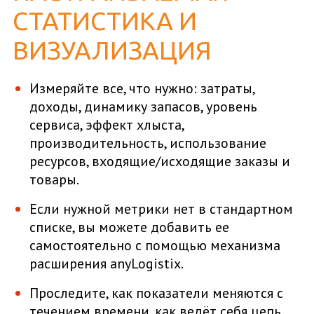
СТАТИСТИКА И
ВИЗУАЛИЗАЦИЯ
Измеряйте все, что нужно: затраты,
доходы, динамику запасов, уровень
сервиса, эффект хлыста,
производительность, использование
ресурсов, входящие/исходящие заказы и
товары.
Если нужной метрики нет в стандартном
списке, вы можете добавить ее
самостоятельно с помощью механизма
расширения anyLogistix.
Проследите, как показатели меняются с
течением времени, как ведёт себя цепь