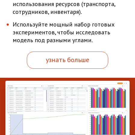
использования ресурсов (транспорта,
сотрудников, инвентаря).
Используйте мощный набор готовых
экспериментов, чтобы исследовать
модель под разными углами.
узнать больше