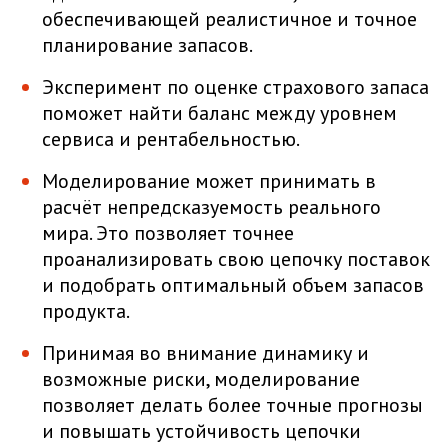
обеспечивающей реалистичное и точное
планирование запасов.
Эксперимент по оценке страхового запаса
поможет найти баланс между уровнем
сервиса и рентабельностью.
Моделирование может принимать в
расчёт непредсказуемость реального
мира. Это позволяет точнее
проанализировать свою цепочку поставок
и подобрать оптимальный объем запасов
продукта.
Принимая во внимание динамику и
возможные риски, моделирование
позволяет делать более точные прогнозы
и повышать устойчивость цепочки