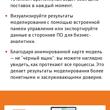
поставок в каждый момент.
Визуализируйте результаты
моделирования с помощью встроенной
панели управления или экспортируйте
данные в стороннее ПО для бизнес-
аналитики.
Благодаря анимированной карте модель
— не “чёрный ящик”: вы можете наглядно
увидеть, как протекают все процессы. Это
делает результаты моделирования более
понятными и заслуживающими доверия.