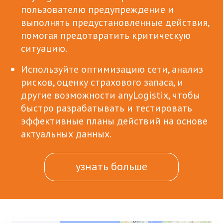
пользователю предупреждение и
выполнять предустановленные действия,
помогая предотвратить критическую
ситуацию.
Используйте оптимизацию сети, анализ
рисков, оценку страхового запаса, и
другие возможности anyLogistix, чтобы
быстро разрабатывать и тестировать
эффективные планы действий на основе
актуальных данных.
узнать больше