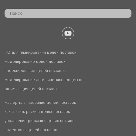
ПО для планирования цепей поставок
моделирование цепей поставок
проектирование цепей поставок
моделирование логистических процессов
оптимизация цепей поставок
мастер-планирование цепей поставок
как снизить риски в цепях поставок
управление рисками в цепях поставок
надежность цепей поставок