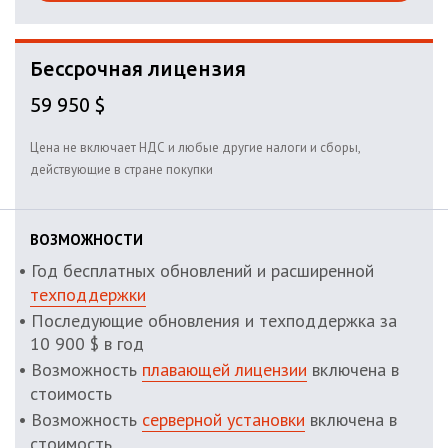
Бессрочная лицензия
59 950 $
Цена не включает НДС и любые другие налоги и сборы,
действующие в стране покупки
ВОЗМОЖНОСТИ
Год бесплатных обновлений и расширенной
техподдержки
Последующие обновления и техподдержка за
10 900 $ в год
Возможность
плавающей лицензии
включена в
стоимость
Возможность
серверной установки
включена в
стоимость