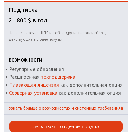
Подписка
21 800 $ в год
Цена не включает НДС и любые другие налоги и сборы,
действующие в стране покупки.
ВОЗМОЖНОСТИ
Регулярные обновления
Расширенная
техподдержка
Плавающая лицензия
как дополнительная опция
Серверная установка
как дополнительная опция
Узнать больше о возможностях и системных требованиях
связаться с отделом продаж