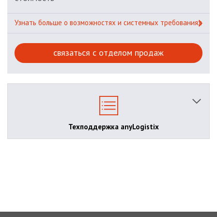
Узнать больше о возможностях и системных требованиях
связаться с отделом продаж
Техподдержка anyLogistix