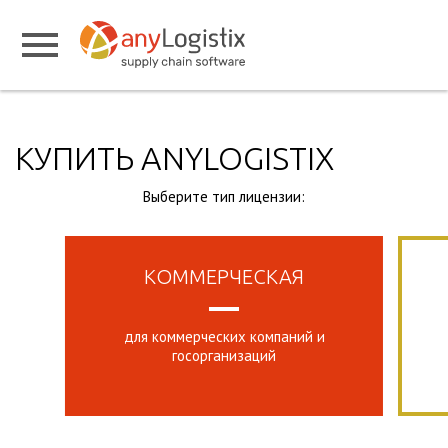
КУПИТЬ ANYLOGISTIX
Выберите тип лицензии:
КОММЕРЧЕСКАЯ
для коммерческих компаний и
госорганизаций