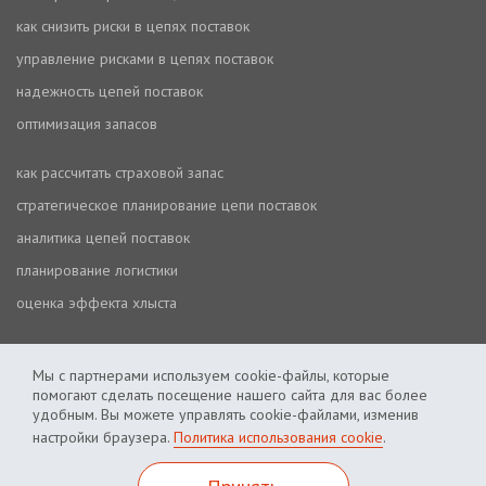
как снизить риски в цепях поставок
управление рисками в цепях поставок
надежность цепей поставок
оптимизация запасов
как рассчитать страховой запас
стратегическое планирование цепи поставок
аналитика цепей поставок
планирование логистики
оценка эффекта хлыста
Мы с партнерами используем cookie-файлы, которые
помогают сделать посещение нашего сайта для вас более
удобным. Вы можете управлять cookie-файлами, изменив
настройки браузера.
Политика использования cookie
.
Политика использования cookie
Политика приватности