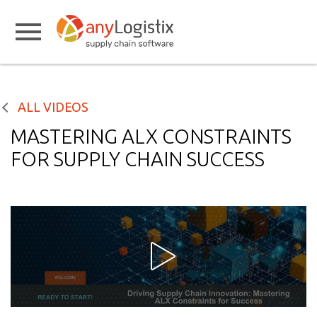
ALL VIDEOS
MASTERING ALX CONSTRAINTS
FOR SUPPLY CHAIN SUCCESS