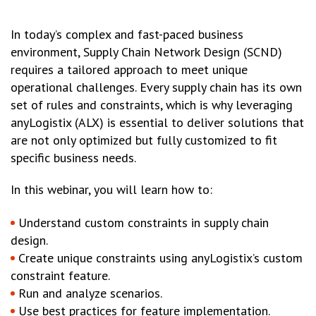
In today’s complex and fast-paced business
environment, Supply Chain Network Design (SCND)
requires a tailored approach to meet unique
operational challenges. Every supply chain has its own
set of rules and constraints, which is why leveraging
anyLogistix (ALX) is essential to deliver solutions that
are not only optimized but fully customized to fit
specific business needs.
In this webinar, you will learn how to:
Understand custom constraints in supply chain
design.
Create unique constraints using anyLogistix’s custom
constraint feature.
Run and analyze scenarios.
Use best practices for feature implementation.