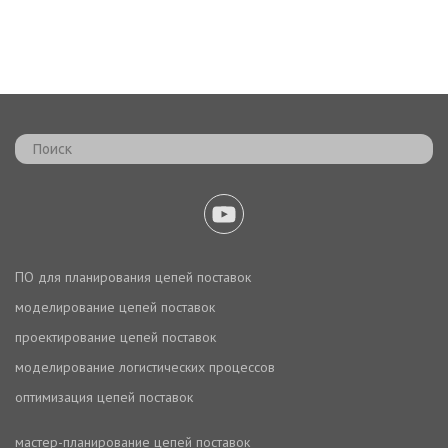
ПО для планирования цепей поставок
моделирование цепей поставок
проектирование цепей поставок
моделирование логистических процессов
оптимизация цепей поставок
мастер-планирование цепей поставок