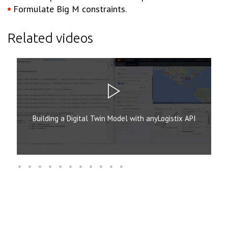
Formulate Big M constraints.
Related videos
Building a Digital Twin Model with anyLogistix API