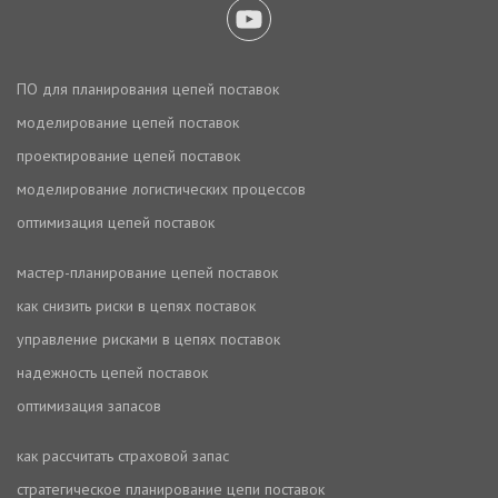
ПО для планирования цепей поставок
моделирование цепей поставок
проектирование цепей поставок
моделирование логистических процессов
оптимизация цепей поставок
мастер-планирование цепей поставок
как снизить риски в цепях поставок
управление рисками в цепях поставок
надежность цепей поставок
оптимизация запасов
как рассчитать страховой запас
стратегическое планирование цепи поставок