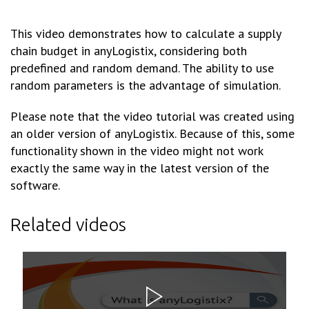
This video demonstrates how to calculate a supply
chain budget in anyLogistix, considering both
predefined and random demand. The ability to use
random parameters is the advantage of simulation.
Please note that the video tutorial was created using
an older version of anyLogistix. Because of this, some
functionality shown in the video might not work
exactly the same way in the latest version of the
software.
Related videos