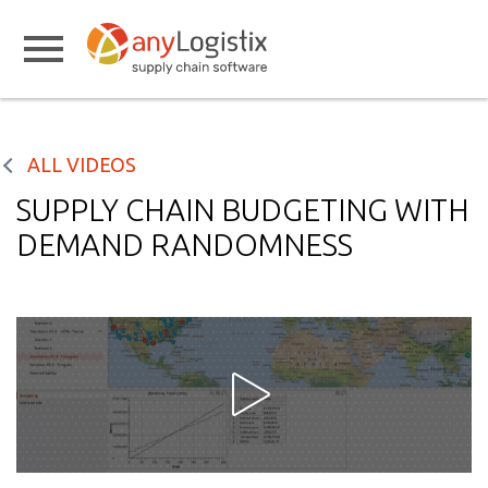
ALL VIDEOS
SUPPLY CHAIN BUDGETING WITH
DEMAND RANDOMNESS