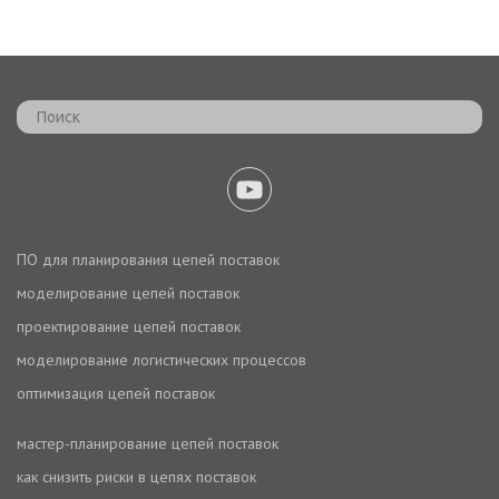
ПО для планирования цепей поставок
моделирование цепей поставок
проектирование цепей поставок
моделирование логистических процессов
оптимизация цепей поставок
мастер-планирование цепей поставок
как снизить риски в цепях поставок