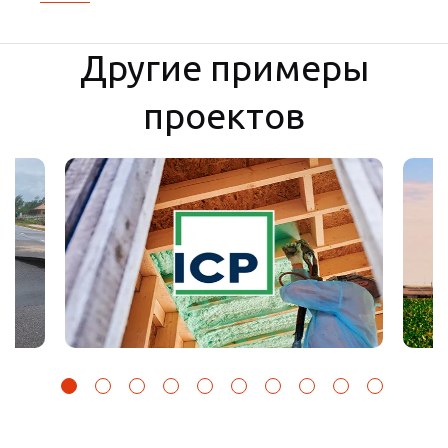
Другие примеры
проектов