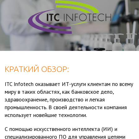
КРАТКИЙ ОБЗОР:
ITC Infotech оказывает ИТ-услуги клиентам по всему
миру в таких областях, как банковское дело,
здравоохранение, производство и легкая
промышленность. В своей деятельности компания
использует новейшие технологии.
С помощью искусственного интеллекта (ИИ) и
специализированного ПО для управления цепями