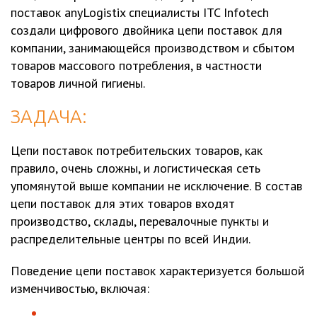
поставок anyLogistix специалисты ITC Infotech
создали цифрового двойника цепи поставок для
компании, занимающейся производством и сбытом
товаров массового потребления, в частности
товаров личной гигиены.
ЗАДАЧА:
Цепи поставок потребительских товаров, как
правило, очень сложны, и логистическая сеть
упомянутой выше компании не исключение. В состав
цепи поставок для этих товаров входят
производство, склады, перевалочные пункты и
распределительные центры по всей Индии.
Поведение цепи поставок характеризуется большой
изменчивостью, включая: