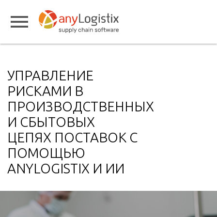
УПРАВЛЕНИЕ
РИСКАМИ В
ПРОИЗВОДСТВЕННЫХ
И СБЫТОВЫХ
ЦЕПЯХ ПОСТАВОК С
ПОМОЩЬЮ
ANYLOGISTIX И ИИ