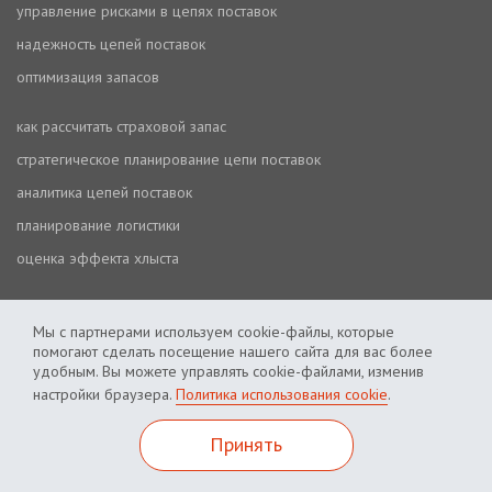
управление рисками в цепях поставок
надежность цепей поставок
оптимизация запасов
как рассчитать страховой запас
стратегическое планирование цепи поставок
аналитика цепей поставок
планирование логистики
оценка эффекта хлыста
Мы с партнерами используем cookie-файлы, которые
помогают сделать посещение нашего сайта для вас более
удобным. Вы можете управлять cookie-файлами, изменив
настройки браузера.
Политика использования cookie
.
Политика использования cookie
Политика приватности
Принять