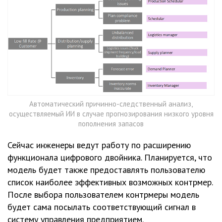
Автоматический причинно-следственный анализ,
осуществляемый ИИ в случае прогнозирования низкого уровня
пополнения запасов
Сейчас инженеры ведут работу по расширению
функционала цифрового двойника. Планируется, что
модель будет также предоставлять пользователю
список наиболее эффективных возможных контрмер.
После выбора пользователем контрмеры модель
будет сама посылать соответствующий сигнал в
систему управления предприятием.