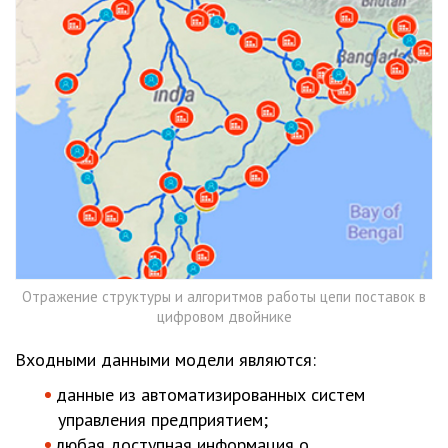
Отражение структуры и алгоритмов работы цепи поставок в
цифровом двойнике
Входными данными модели являются:
данные из автоматизированных систем
управления предприятием;
любая доступная информация о