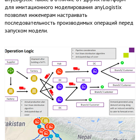
для имитационного моделирования anyLogistix
позволил инженерам настраивать
последовательность производимых операций перед
запуском модели.