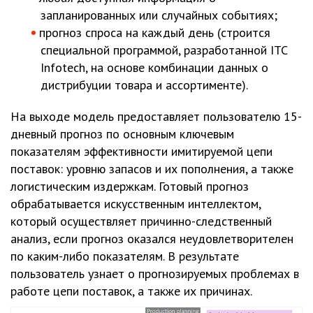
запланированных или случайных событиях;
прогноз спроса на каждый день (строится
специальной программой, разработанной ITC
Infotech, на основе комбинации данных о
дистрибуции товара и ассортименте).
На выходе модель предоставляет пользователю 15-
дневный прогноз по основным ключевым
показателям эффективности имитируемой цепи
поставок: уровню запасов и их пополнения, а также
логистическим издержкам. Готовый прогноз
обрабатывается искусственным интеллектом,
который осуществляет причинно-следственный
анализ, если прогноз оказался неудовлетворителен
по каким-либо показателям. В результате
пользователь узнает о прогнозируемых проблемах в
работе цепи поставок, а также их причинах.