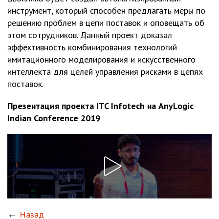
инструмент, который способен предлагать меры по
решению проблем в цепи поставок и оповещать об
этом сотрудников. Данный проект доказал
эффективность комбинирования технологий
имитационного моделирования и искусственного
интеллекта для целей управления рисками в цепях
поставок.
Презентация проекта ITC Infotech на AnyLogic
Indian Conference 2019
←
Назад