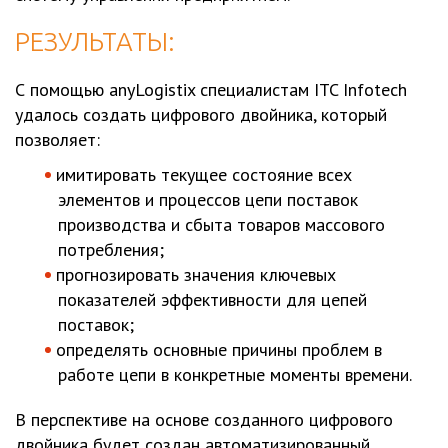
РЕЗУЛЬТАТЫ:
С помощью anyLogistix специалистам ITC Infotech
удалось создать цифрового двойника, который
позволяет:
имитировать текущее состояние всех
элементов и процессов цепи поставок
производства и сбыта товаров массового
потребления;
прогнозировать значения ключевых
показателей эффективности для цепей
поставок;
определять основные причины проблем в
работе цепи в конкретные моменты времени.
В перспективе на основе созданного цифрового
двойника будет создан автоматизированный