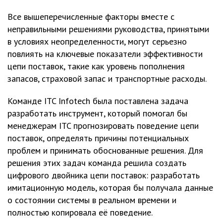
Все вышеперечисленные факторы вместе с
неправильными решениями руководства, принятыми
в условиях неопределенности, могут серьезно
повлиять на ключевые показатели эффективности
цепи поставок, такие как уровень пополнения
запасов, страховой запас и транспортные расходы.
Команде ITC Infotech была поставлена задача
разработать инструмент, который помогал бы
менеджерам ITC прогнозировать поведение цепи
поставок, определять причины потенциальных
проблем и принимать обоснованные решения. Для
решения этих задач команда решила создать
цифрового двойника цепи поставок: разработать
имитационную модель, которая бы получала данные
о состоянии системы в реальном времени и
полностью копировала её поведение.