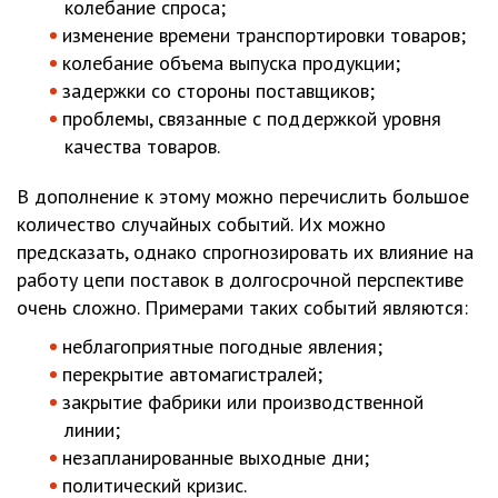
колебание спроса;
изменение времени транспортировки товаров;
колебание объема выпуска продукции;
задержки со стороны поставщиков;
проблемы, связанные с поддержкой уровня
качества товаров.
В дополнение к этому можно перечислить большое
количество случайных событий. Их можно
предсказать, однако спрогнозировать их влияние на
работу цепи поставок в долгосрочной перспективе
очень сложно. Примерами таких событий являются:
неблагоприятные погодные явления;
перекрытие автомагистралей;
закрытие фабрики или производственной
линии;
незапланированные выходные дни;
политический кризис.