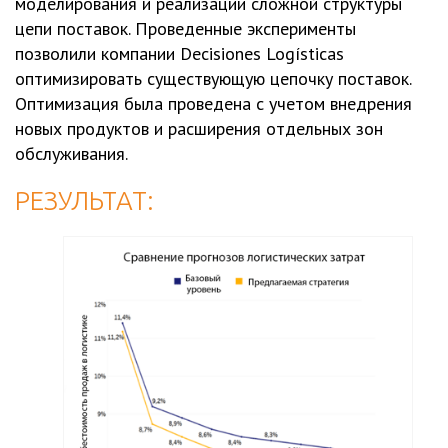
моделирования и реализации сложной структуры
цепи поставок. Проведенные эксперименты
позволили компании Decisiones Logísticas
оптимизировать существующую цепочку поставок.
Оптимизация была проведена с учетом внедрения
новых продуктов и расширения отдельных зон
обслуживания.
РЕЗУЛЬТАТ: