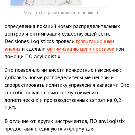
Результаты гравитационного анализа
определения локаций новых распределительных
центров и оптимизации существующей сети,
Decisiones Logísticas провели
гравитационный
анализ
и сделали
оптимизацию цепи поставок
при
помощи ПО anyLogistix.
Это позволило им внести конкретные изменения:
добавить новые распределительные центры и
скорректировать политику управления запасами. Это
способствовало возможному снижению
логистических и производственных затрат на 0,2–
0,6%.
В отличие от других инструментов, ПО anyLogistix
предоставило единую платформу для