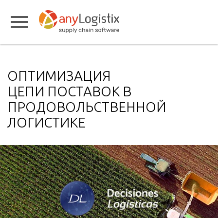
ОПТИМИЗАЦИЯ
ЦЕПИ ПОСТАВОК В
ПРОДОВОЛЬСТВЕННОЙ
ЛОГИСТИКЕ