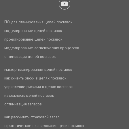
ПО для планирования цепей поставок
моделирование цепей поставок
проектирование цепей поставок
моделирование логистических процессов
оптимизация цепей поставок
мастер-планирование цепей поставок
как снизить риски в цепях поставок
управление рисками в цепях поставок
надежность цепей поставок
оптимизация запасов
как рассчитать страховой запас
стратегическое планирование цепи поставок