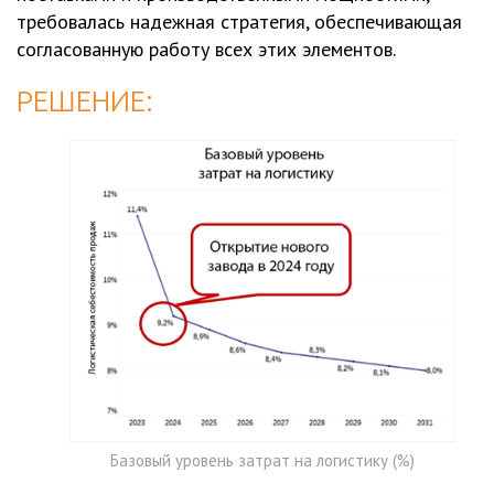
требовалась надежная стратегия, обеспечивающая
согласованную работу всех этих элементов.
РЕШЕНИЕ:
Базовый уровень затрат на логистику (%)