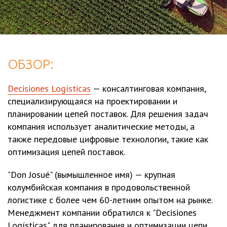
ОБЗОР:
Decisiones Logísticas
— консалтинговая компания,
специализирующаяся на проектировании и
планировании цепей поставок. Для решения задач
компания использует аналитические методы, а
также передовые цифровые технологии, такие как
оптимизация цепей поставок.
"Don Josué" (вымышленное имя) — крупная
колумбийская компания в продовольственной
логистике с более чем 60-летним опытом на рынке.
Менеджмент компании обратился к "Decisiones
Logísticas" для планирования и оптимизации цепи