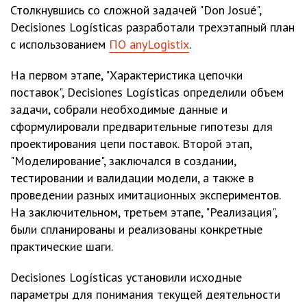
Столкнувшись со сложной задачей "Don Josué",
Decisiones Logísticas разработали трехэтапный план
с использованием
ПО anyLogistix
.
На первом этапе, "Характеристика цепочки
поставок", Decisiones Logísticas определили объем
задачи, собрали необходимые данные и
сформулировали предварительные гипотезы для
проектирования цепи поставок. Второй этап,
"Моделирование", заключался в создании,
тестировании и валидации модели, а также в
проведении разных имитационных экспериментов.
На заключительном, третьем этапе, "Реализация",
были спланированы и реализованы конкретные
практические шаги.
Decisiones Logísticas установили исходные
параметры для понимания текущей деятельности