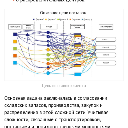
Цепь поставок клиента
Основная задача заключалась в согласовании
складских запасов, производства, закупок и
распределения в этой сложной сети. Учитывая
сложности, связанные с транспортировкой,
поставками и производственными мощностями,