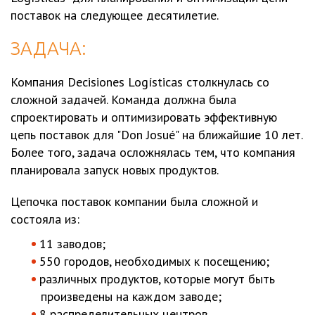
поставок на следующее десятилетие.
ЗАДАЧА:
Компания Decisiones Logísticas столкнулась со
сложной задачей. Команда должна была
спроектировать и оптимизировать эффективную
цепь поставок для "Don Josué" на ближайшие 10 лет.
Более того, задача осложнялась тем, что компания
планировала запуск новых продуктов.
Цепочка поставок компании была сложной и
состояла из:
11 заводов;
550 городов, необходимых к посещению;
различных продуктов, которые могут быть
произведены на каждом заводе;
8 распределительных центров.