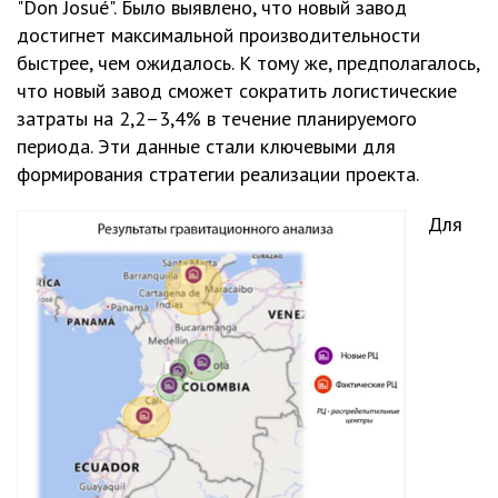
"Don Josué". Было выявлено, что новый завод
достигнет максимальной производительности
быстрее, чем ожидалось. К тому же, предполагалось,
что новый завод сможет сократить логистические
затраты на 2,2–3,4% в течение планируемого
периода. Эти данные стали ключевыми для
формирования стратегии реализации проекта.
Для